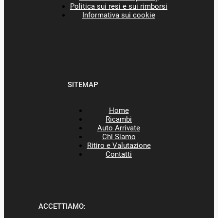
Politica sui resi e sui rimborsi
Informativa sui cookie
SITEMAP
Home
Ricambi
Auto Arrivate
Chi Siamo
Ritiro e Valutazione
Contatti
ACCETTIAMO: