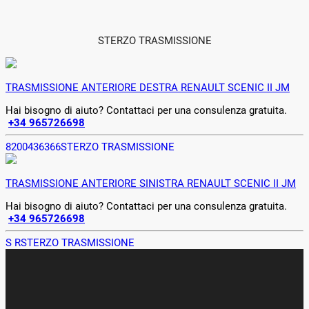
STERZO TRASMISSIONE
TRASMISSIONE ANTERIORE DESTRA RENAULT SCENIC II JM
Hai bisogno di aiuto? Contattaci per una consulenza gratuita.
+34 965726698
8200436366
STERZO TRASMISSIONE
TRASMISSIONE ANTERIORE SINISTRA RENAULT SCENIC II JM
Hai bisogno di aiuto? Contattaci per una consulenza gratuita.
+34 965726698
S R
STERZO TRASMISSIONE