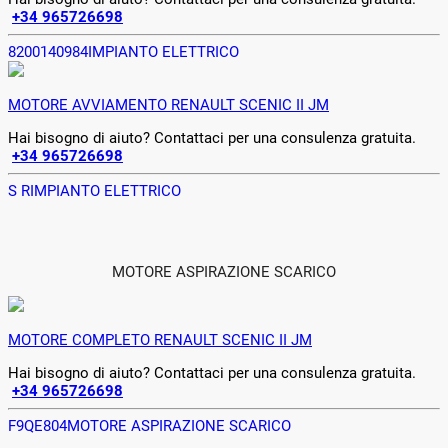
+34 965726698
8200140984
IMPIANTO ELETTRICO
MOTORE AVVIAMENTO RENAULT SCENIC II JM
Hai bisogno di aiuto? Contattaci per una consulenza gratuita.
+34 965726698
S R
IMPIANTO ELETTRICO
MOTORE ASPIRAZIONE SCARICO
MOTORE COMPLETO RENAULT SCENIC II JM
Hai bisogno di aiuto? Contattaci per una consulenza gratuita.
+34 965726698
F9QE804
MOTORE ASPIRAZIONE SCARICO