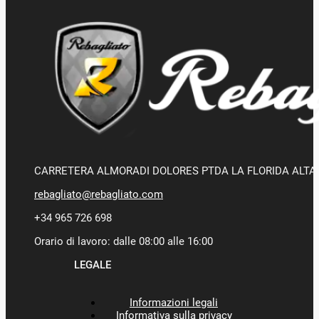
CARRETERA ALMORADI DOLORES PTDA LA FLORIDA ALTA 
rebagliato@rebagliato.com
+34 965 726 698
Orario di lavoro: dalle 08:00 alle 16:00
LEGALE
Informazioni legali
Informativa sulla privacy