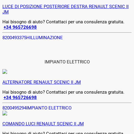
LUCE DI POSIZIONE POSTERIORE DESTRA RENAULT SCENIC II
JM
Hai bisogno di aiuto? Contattaci per una consulenza gratuita.
+34 965726698
8200493375H
ILLUMINAZIONE
IMPIANTO ELETTRICO
ALTERNATORE RENAULT SCENIC II JM
Hai bisogno di aiuto? Contattaci per una consulenza gratuita.
+34 965726698
8200495294
IMPIANTO ELETTRICO
COMANDO LUCI RENAULT SCENIC II JM
Hai bisogno di aiuto? Contattaci per una consulenza gratuita.