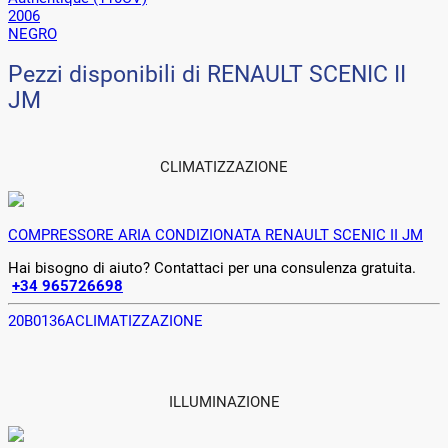
2006
NEGRO
Pezzi disponibili di RENAULT SCENIC II
JM
CLIMATIZZAZIONE
COMPRESSORE ARIA CONDIZIONATA RENAULT SCENIC II JM
Hai bisogno di aiuto? Contattaci per una consulenza gratuita.
+34 965726698
20B0136A
CLIMATIZZAZIONE
ILLUMINAZIONE