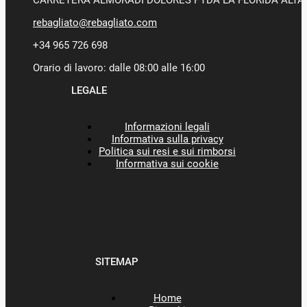
CARRETERA ALMORADI DOLORES PTDA LA FLORIDA ALTA 
rebagliato@rebagliato.com
+34 965 726 698
Orario di lavoro: dalle 08:00 alle 16:00
LEGALE
Informazioni legali
Informativa sulla privacy
Politica sui resi e sui rimborsi
Informativa sui cookie
SITEMAP
Home