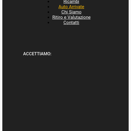
Ricambi
Auto Arrivate
Chi Siamo
Ritiro e Valutazione
Contatti
ACCETTIAMO: