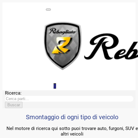
0
Ricerca:
Smontaggio di ogni tipo di veicolo
Nel motore di ricerca qui sotto puoi trovare auto, furgoni, SUV e
altri veicoli