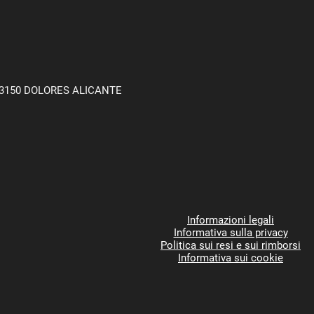
3150 DOLORES ALICANTE
Informazioni legali
Informativa sulla privacy
Politica sui resi e sui rimborsi
Informativa sui cookie