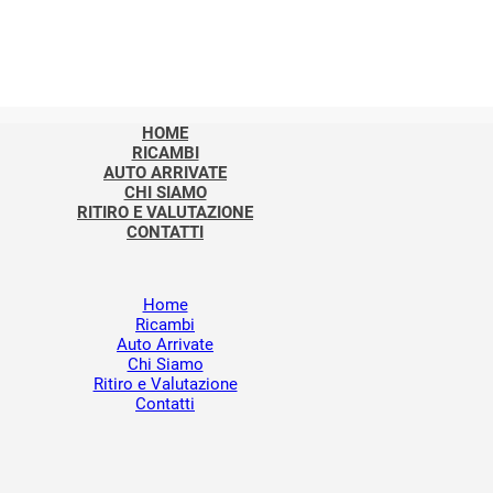
HOME
RICAMBI
AUTO ARRIVATE
CHI SIAMO
RITIRO E VALUTAZIONE
CONTATTI
Home
Ricambi
Auto Arrivate
Chi Siamo
Ritiro e Valutazione
Contatti