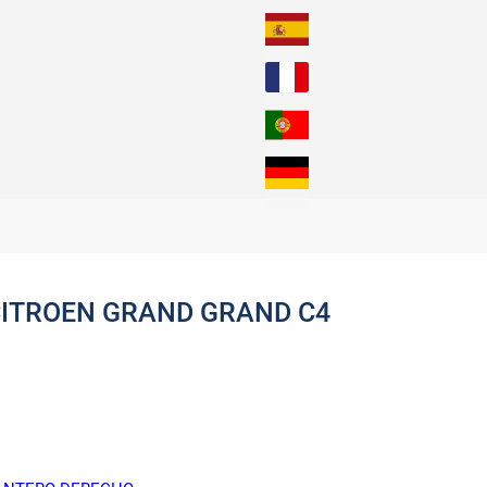
CITROEN GRAND GRAND C4