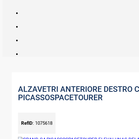
ALZAVETRI ANTERIORE DESTRO 
PICASSOSPACETOURER
RefID
:
1075618