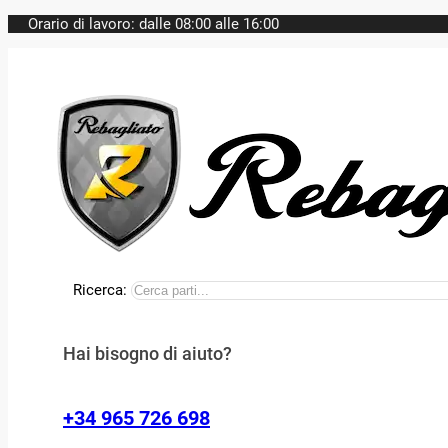
Orario di lavoro: dalle 08:00 alle 16:00
Ricerca:
Hai bisogno di aiuto?
+34 965 726 698